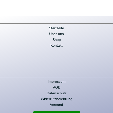
1.793,88 €.
2.439,74 €.
Startseite
Über uns
Shop
Kontakt
Impressum
AGB
Datenschutz
Widerrufsbelehrung
Versand