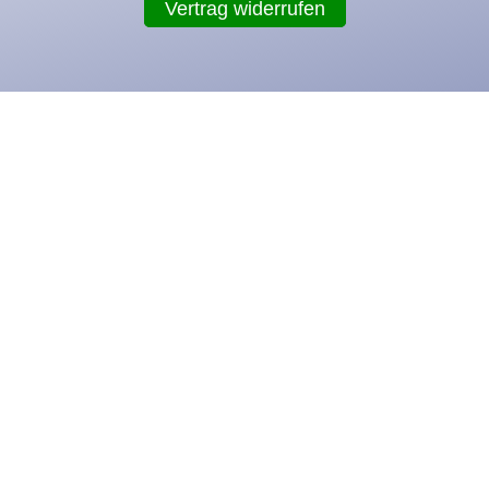
Vertrag widerrufen