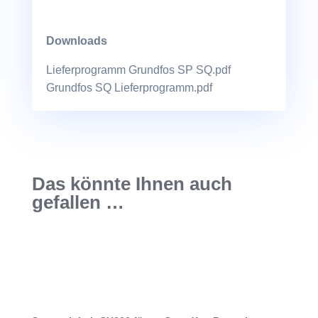
Downloads
Lieferprogramm Grundfos SP SQ.pdf
Grundfos SQ Lieferprogramm.pdf
Das könnte Ihnen auch
gefallen …