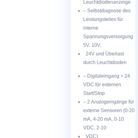
Leuchtdiodenanzeige
– Selbstdiagnose des
Leistungsteiles für
interne
Spannungsversorgung
5V, 10V,
24V und Überlast
durch Leuchtdioden
– Digitaleingang + 24
VDC für externen
Start/Stop
– 2 Analogeingänge für
externe Sensoren (0-20
mA, 4-20 mA, 0-10
VDC, 2-10
VDC)