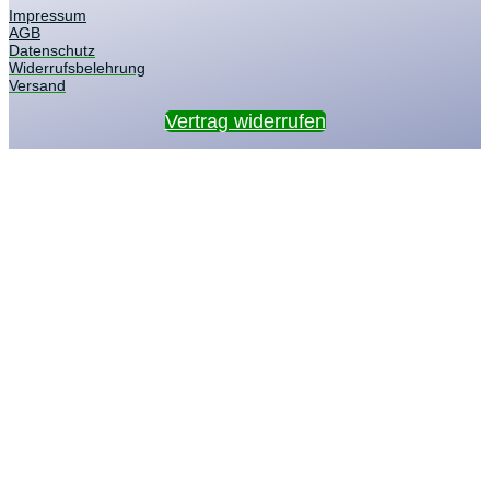
Impressum
AGB
Datenschutz
Widerrufsbelehrung
Versand
Vertrag widerrufen