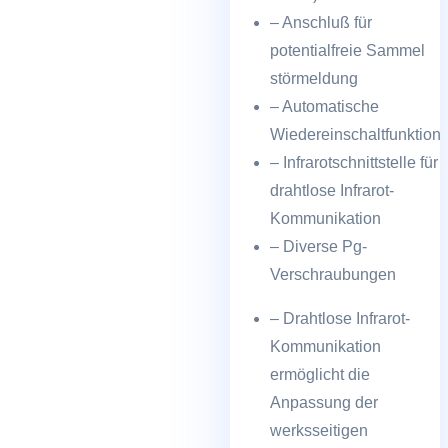
– Anschluß für
potentialfreie Sammel
störmeldung
– Automatische
Wiedereinschaltfunktion
– Infrarotschnittstelle für
drahtlose Infrarot-
Kommunikation
– Diverse Pg-
Verschraubungen
– Drahtlose Infrarot-
Kommunikation
ermöglicht die
Anpassung der
werksseitigen