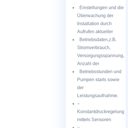
Einstellungen und die
Überwachung der
Installation durch
Aufrufen aktueller
Betriebsdaten,z.B.
Stromverbrauch,
Versorgungsspannung,
Anzahl der
Betriebsstunden und
Pumpen starts sowie
der
Leistungsaufnahme.
–
Konstantdruckregelung
mittels Sensoren
–