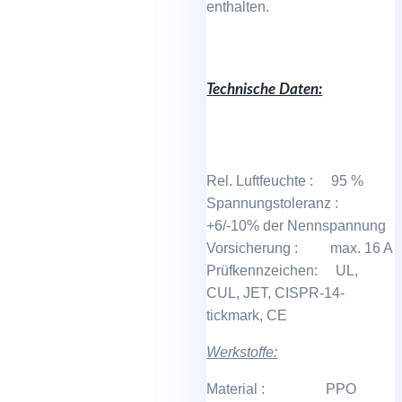
enthalten.
Technische Daten:
Rel. Luftfeuchte : 95 %
Spannungstoleranz :
+6/-10% der Nennspannung
Vorsicherung : max. 16 A
Prüfkennzeichen: UL,
CUL, JET, CISPR-14-
tickmark, CE
Werkstoffe:
Material : PPO