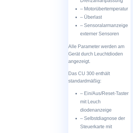
Drehzahlanpassung
– Motorübertemperatur
– Überlast
– Sensoralarmanzeige
externer Sensoren
Alle Parameter werden am
Gerät durch Leuchtdioden
angezeigt.
Das CU 300 enthält
standardmäßig:
– Ein/Aus/Reset-Taster
mit Leuch
diodenanzeige
– Selbstdiagnose der
Steuerkarte mit