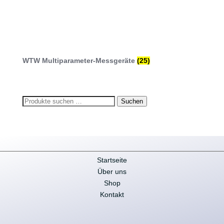
WTW Multiparameter-Messgeräte
(25)
Suchen
Suchen
nach:
Startseite
Über uns
Shop
Kontakt