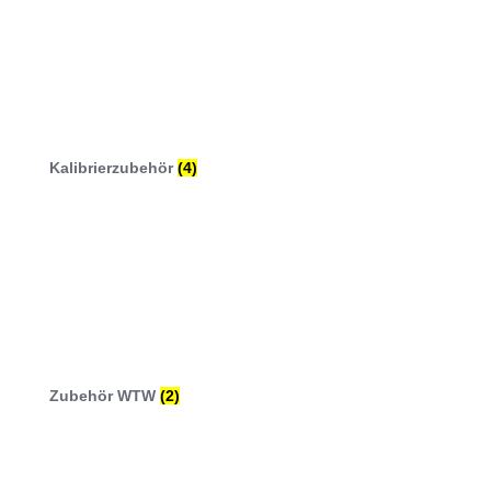
Kalibrierzubehör
(4)
Zubehör WTW
(2)