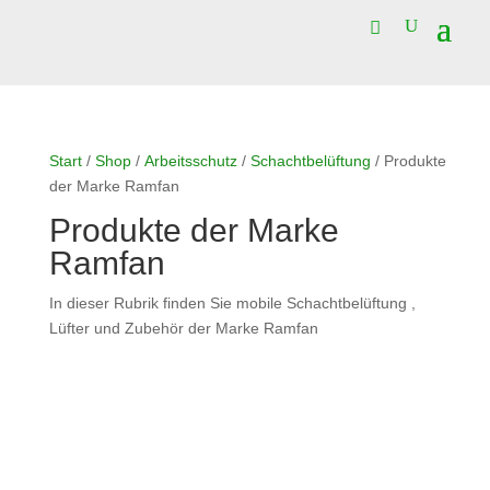
Start
/
Shop
/
Arbeitsschutz
/
Schachtbelüftung
/ Produkte
der Marke Ramfan
Produkte der Marke
Ramfan
In dieser Rubrik finden Sie mobile Schachtbelüftung ,
Lüfter und Zubehör der Marke Ramfan