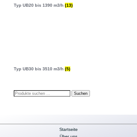
Typ UB20 bis 1390 m3/h
(13)
Typ UB30 bis 3510 m3/h
(5)
Suchen
Suchen
nach:
Startseite
Über uns