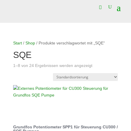
Start
/
Shop
/ Produkte verschlagwortet mit „SQE“
SQE
1–8 von 24 Ergebnissen werden angezeigt
Grundfos Potentiometer SPP1 für Steuerung CU300 /