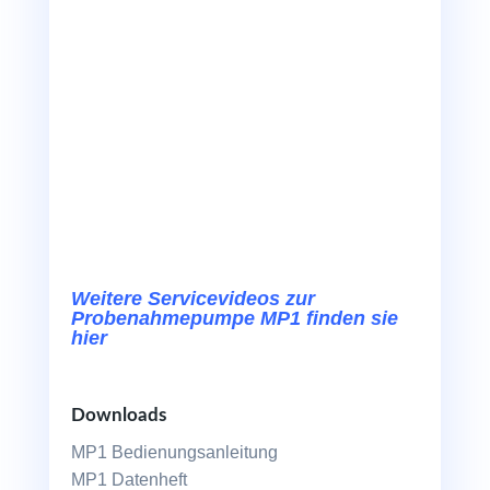
Weitere Servicevideos zur
Probenahmepumpe MP1 finden sie
hier
Downloads
MP1 Bedienungsanleitung
MP1 Datenheft