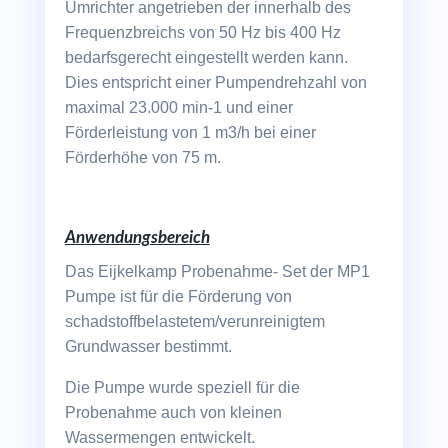
Umrichter angetrieben der innerhalb des
Frequenzbreichs von 50 Hz bis 400 Hz
bedarfsgerecht eingestellt werden kann.
Dies entspricht einer Pumpendrehzahl von
maximal 23.000 min-1 und einer
Förderleistung von 1 m3/h bei einer
Förderhöhe von 75 m.
Anwendungsbereich
Das Eijkelkamp Probenahme- Set der MP1
Pumpe ist für die Förderung von
schadstoffbelastetem/verunreinigtem
Grundwasser bestimmt.
Die Pumpe wurde speziell für die
Probenahme auch von kleinen
Wassermengen entwickelt.