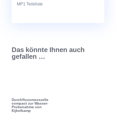
MP1 Teileliste
Das könnte Ihnen auch
gefallen …
Durchflussmesszelle
compact zur Wasser-
Probenahme von
Eijkelkamp