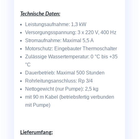
Technische Daten:
Leistungsaufnahme: 1,3 kW
Versorgungsspannung: 3 x 220 V, 400 Hz
Stromaufnahme: Maximal 5,5 A
Motorschutz: Eingebauter Thermoschalter
Zulässige Wassertemperatur: 0 °C bis +35
°C
Dauerbetrieb: Maximal 500 Stunden
Rohrleitungsanschluss: Rp 3/4
Nettogewicht (nur Pumpe): 2,5 kg
mit 90 m Kabel (betriebsfertig verbunden
mit Pumpe)
Lieferumfang: