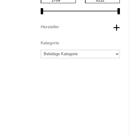
Hersteller
Kategorie