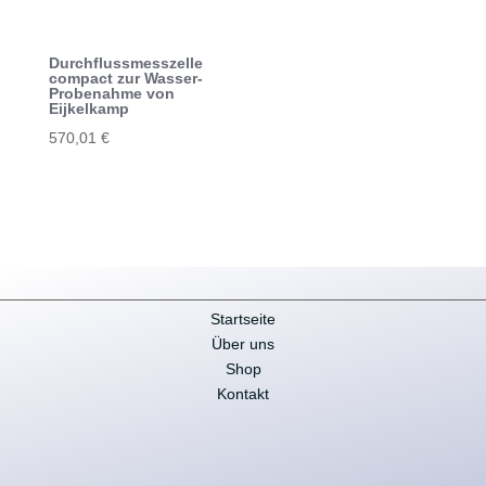
Durchflussmesszelle
compact zur Wasser-
Probenahme von
Eijkelkamp
570,01
€
Startseite
Über uns
Shop
Kontakt