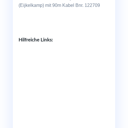
(Eijkelkamp) mit 90m Kabel Bnr. 122709
Hilfreiche Links: