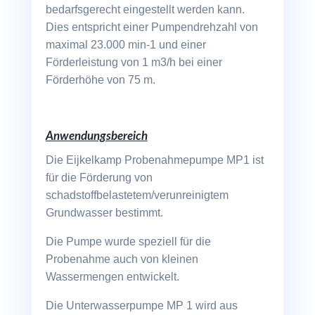
bedarfsgerecht eingestellt werden kann.
Dies entspricht einer Pumpendrehzahl von
maximal 23.000 min-1 und einer
Förderleistung von 1 m3/h bei einer
Förderhöhe von 75 m.
Anwendungsbereich
Die Eijkelkamp Probenahmepumpe MP1 ist
für die Förderung von
schadstoffbelastetem/verunreinigtem
Grundwasser bestimmt.
Die Pumpe wurde speziell für die
Probenahme auch von kleinen
Wassermengen entwickelt.
Die Unterwasserpumpe MP 1 wird aus