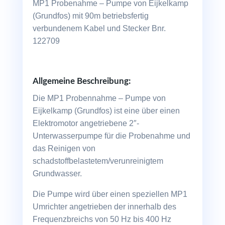
MP1 Probenahme – Pumpe von Eijkelkamp
(Grundfos) mit 90m betriebsfertig
verbundenem Kabel und Stecker Bnr.
122709
Allgemeine Beschreibung:
Die MP1 Probennahme – Pumpe von
Eijkelkamp (Grundfos) ist eine über einen
Elektromotor angetriebene 2″-
Unterwasserpumpe für die Probenahme und
das Reinigen von
schadstoffbelastetem/verunreinigtem
Grundwasser.
Die Pumpe wird über einen speziellen MP1
Umrichter angetrieben der innerhalb des
Frequenzbreichs von 50 Hz bis 400 Hz