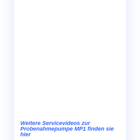
Weitere Servicevideos zur
Probenahmepumpe MP1 finden sie
hier