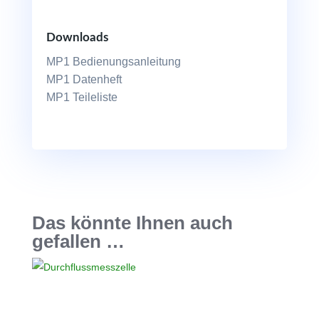
Downloads
MP1 Bedienungsanleitung
MP1 Datenheft
MP1 Teileliste
Das könnte Ihnen auch
gefallen …