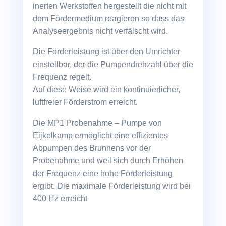
inerten Werkstoffen hergestellt die nicht mit
dem Fördermedium reagieren so dass das
Analyseergebnis nicht verfälscht wird.
Die Förderleistung ist über den Umrichter
einstellbar, der die Pumpendrehzahl über die
Frequenz regelt.
Auf diese Weise wird ein kontinuierlicher,
luftfreier Förderstrom erreicht.
Die MP1 Probenahme – Pumpe von
Eijkelkamp ermöglicht eine effizientes
Abpumpen des Brunnens vor der
Probenahme und weil sich durch Erhöhen
der Frequenz eine hohe Förderleistung
ergibt. Die maximale Förderleistung wird bei
400 Hz erreicht