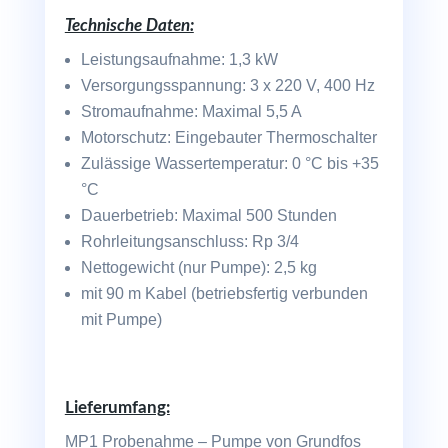
Technische Daten:
Leistungsaufnahme: 1,3 kW
Versorgungsspannung: 3 x 220 V, 400 Hz
Stromaufnahme: Maximal 5,5 A
Motorschutz: Eingebauter Thermoschalter
Zulässige Wassertemperatur: 0 °C bis +35
°C
Dauerbetrieb: Maximal 500 Stunden
Rohrleitungsanschluss: Rp 3/4
Nettogewicht (nur Pumpe): 2,5 kg
mit 90 m Kabel (betriebsfertig verbunden
mit Pumpe)
Lieferumfang:
MP1 Probenahme – Pumpe von Grundfos