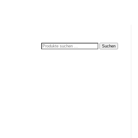
Suchen
Suchen
nach: