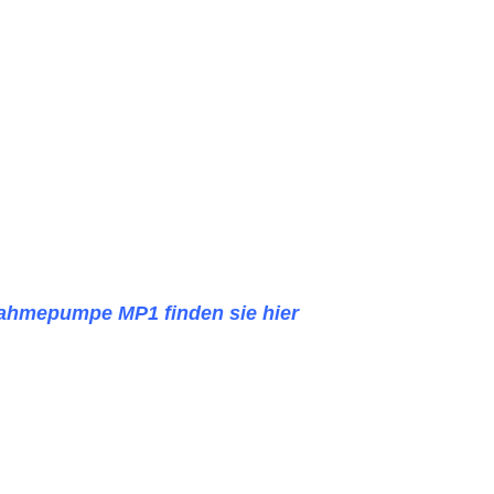
nahmepumpe MP1 finden sie hier