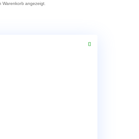
m Warenkorb angezeigt.