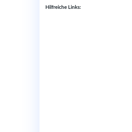
Hilfreiche Links: