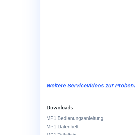
Weitere Servicevideos zur Probe
Downloads
MP1 Bedienungsanleitung
MP1 Datenheft