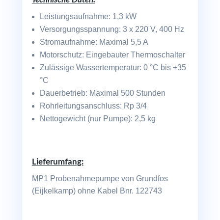
Leistungsaufnahme: 1,3 kW
Versorgungsspannung: 3 x 220 V, 400 Hz
Stromaufnahme: Maximal 5,5 A
Motorschutz: Eingebauter Thermoschalter
Zulässige Wassertemperatur: 0 °C bis +35
°C
Dauerbetrieb: Maximal 500 Stunden
Rohrleitungsanschluss: Rp 3/4
Nettogewicht (nur Pumpe): 2,5 kg
Lieferumfang:
MP1 Probenahmepumpe von Grundfos
(Eijkelkamp) ohne Kabel Bnr. 122743