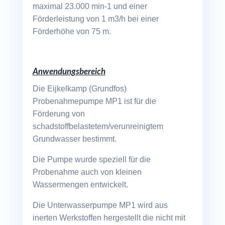
maximal 23.000 min-1 und einer
Förderleistung von 1 m3/h bei einer
Förderhöhe von 75 m.
Anwendungsbereich
Die Eijkelkamp (Grundfos)
Probenahmepumpe MP1 ist für die
Förderung von
schadstoffbelastetem/verunreinigtem
Grundwasser bestimmt.
Die Pumpe wurde speziell für die
Probenahme auch von kleinen
Wassermengen entwickelt.
Die Unterwasserpumpe MP1 wird aus
inerten Werkstoffen hergestellt die nicht mit