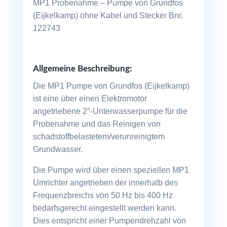
MP1 Probenahme – Pumpe von Grundfos
(Eijkelkamp) ohne Kabel und Stecker Bnr.
122743
Allgemeine Beschreibung:
Die MP1 Pumpe von Grundfos (Eijkelkamp)
ist eine über einen Elektromotor
angetriebene 2″-Unterwasserpumpe für die
Probenahme und das Reinigen von
schadstoffbelastetem/verunreinigtem
Grundwasser.
Die Pumpe wird über einen speziellen MP1
Umrichter angetrieben der innerhalb des
Frequenzbreichs von 50 Hz bis 400 Hz
bedarfsgerecht eingestellt werden kann.
Dies entspricht einer Pumpendrehzahl von