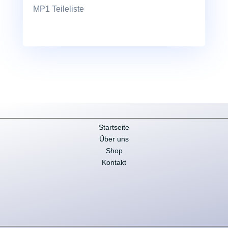
MP1 Teileliste
Startseite
Über uns
Shop
Kontakt