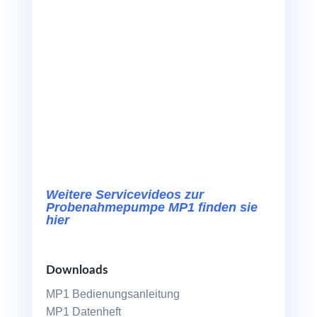
Weitere Servicevideos zur
Probenahmepumpe MP1 finden sie
hier
Downloads
MP1 Bedienungsanleitung
MP1 Datenheft