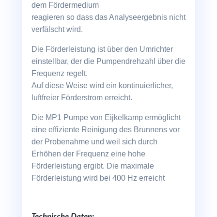
dem Fördermedium
reagieren so dass das Analyseergebnis nicht
verfälscht wird.
Die Förderleistung ist über den Umrichter
einstellbar, der die Pumpendrehzahl über die
Frequenz regelt.
Auf diese Weise wird ein kontinuierlicher,
luftfreier Förderstrom erreicht.
Die MP1 Pumpe von Eijkelkamp ermöglicht
eine effiziente Reinigung des Brunnens vor
der Probenahme und weil sich durch
Erhöhen der Frequenz eine hohe
Förderleistung ergibt. Die maximale
Förderleistung wird bei 400 Hz erreicht
Technische Daten: