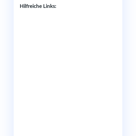
Hilfreiche Links: