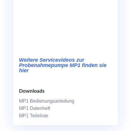
Weitere Servicevideos zur
Probenahmepumpe MP1 finden sie
hier
Downloads
MP1 Bedienungsanleitung
MP1 Datenheft
MP1 Teileliste