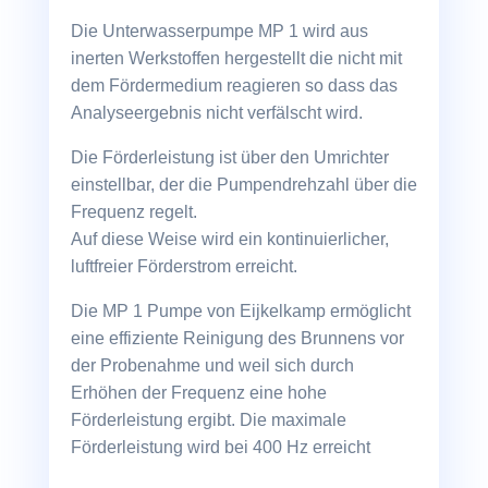
Die Unterwasserpumpe MP 1 wird aus
inerten Werkstoffen hergestellt die nicht mit
dem Fördermedium reagieren so dass das
Analyseergebnis nicht verfälscht wird.
Die Förderleistung ist über den Umrichter
einstellbar, der die Pumpendrehzahl über die
Frequenz regelt.
Auf diese Weise wird ein kontinuierlicher,
luftfreier Förderstrom erreicht.
Die MP 1 Pumpe von Eijkelkamp ermöglicht
eine effiziente Reinigung des Brunnens vor
der Probenahme und weil sich durch
Erhöhen der Frequenz eine hohe
Förderleistung ergibt. Die maximale
Förderleistung wird bei 400 Hz erreicht