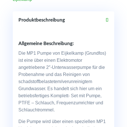
Schlauch
Menge
Produktbeschreibung
Allgemeine Beschreibung:
Die MP1 Pumpe von Eijkelkamp (Grundfos)
ist eine über einen Elektromotor
angetriebene 2″-Unterwasserpumpe für die
Probenahme und das Reinigen von
schadstoffbelastetem/verunreinigtem
Grundwasser. Es handelt sich hier um ein
betriebsfertiges Komplett- Set mit Pumpe,
PTFE – Schlauch, Frequenzumrichter und
Schlauchtrommel.
Die Pumpe wird über einen speziellen MP1