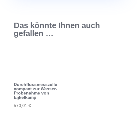
Das könnte Ihnen auch
gefallen …
Durchflussmesszelle
compact zur Wasser-
Probenahme von
Eijkelkamp
570,01
€