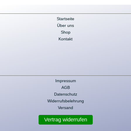
Startseite
Über uns
Shop
Kontakt
Impressum
AGB
Datenschutz
Widerrufsbelehrung
Versand
Vertrag widerrufen