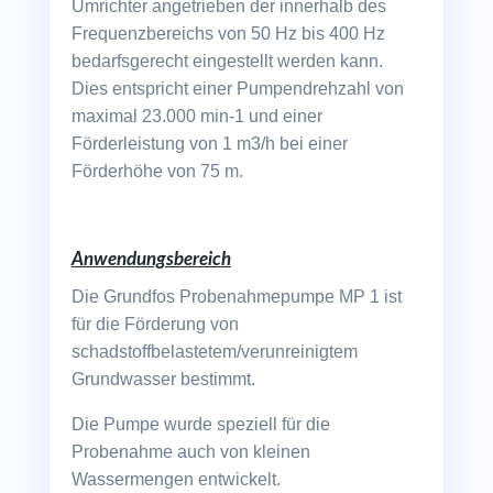
Umrichter angetrieben der innerhalb des
Frequenzbereichs von 50 Hz bis 400 Hz
bedarfsgerecht eingestellt werden kann.
Dies entspricht einer Pumpendrehzahl von
maximal 23.000 min-1 und einer
Förderleistung von 1 m3/h bei einer
Förderhöhe von 75 m.
Anwendungsbereich
Die Grundfos Probenahmepumpe MP 1 ist
für die Förderung von
schadstoffbelastetem/verunreinigtem
Grundwasser bestimmt.
Die Pumpe wurde speziell für die
Probenahme auch von kleinen
Wassermengen entwickelt.