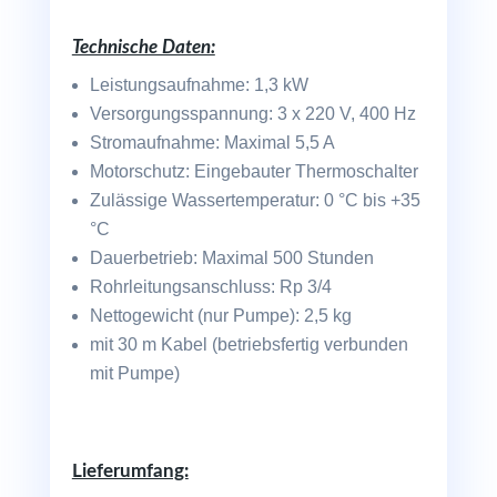
Technische Daten:
Leistungsaufnahme: 1,3 kW
Versorgungsspannung: 3 x 220 V, 400 Hz
Stromaufnahme: Maximal 5,5 A
Motorschutz: Eingebauter Thermoschalter
Zulässige Wassertemperatur: 0 °C bis +35
°C
Dauerbetrieb: Maximal 500 Stunden
Rohrleitungsanschluss: Rp 3/4
Nettogewicht (nur Pumpe): 2,5 kg
mit 30 m Kabel (betriebsfertig verbunden
mit Pumpe)
Lieferumfang: