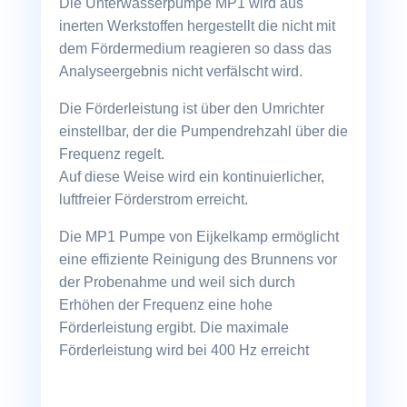
Die Unterwasserpumpe MP1 wird aus
inerten Werkstoffen hergestellt die nicht mit
dem Fördermedium reagieren so dass das
Analyseergebnis nicht verfälscht wird.
Die Förderleistung ist über den Umrichter
einstellbar, der die Pumpendrehzahl über die
Frequenz regelt.
Auf diese Weise wird ein kontinuierlicher,
luftfreier Förderstrom erreicht.
Die MP1 Pumpe von Eijkelkamp ermöglicht
eine effiziente Reinigung des Brunnens vor
der Probenahme und weil sich durch
Erhöhen der Frequenz eine hohe
Förderleistung ergibt. Die maximale
Förderleistung wird bei 400 Hz erreicht