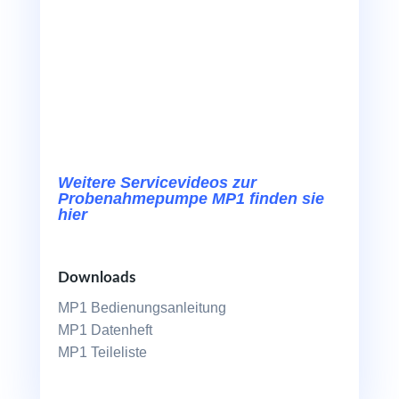
Weitere Servicevideos zur
Probenahmepumpe MP1 finden sie
hier
Downloads
MP1 Bedienungsanleitung
MP1 Datenheft
MP1 Teileliste