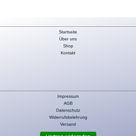
Startseite
Über uns
Shop
Kontakt
Impressum
AGB
Datenschutz
Widerrufsbelehrung
Versand