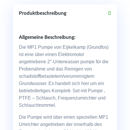
Schlauch,
Zubehör
Produktbeschreibung
Menge
Allgemeine Beschreibung:
Die MP1 Pumpe von Eijkelkamp (Grundfos)
ist eine über einen Elektromotor
angetriebene 2″-Unterwasser pumpe für die
Probenahme und das Reinigen von
schadstoffbelastetem/verunreinigtem
Grundwasser. Es handelt sich hier um ein
betriebsfertiges Komplett- Set mit Pumpe ,
PTFE – Schlauch, Frequenzumrichter und
Schlauchtrommel.
Die Pumpe wird über einen speziellen MP1
Umrichter angetrieben der innerhalb des