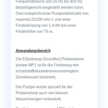
Frequenzbreichs von 50 Hz bis 400 Hz
bedarfsgerecht eingestellt werden kann.
Dies entspricht einer Pumpendrehzahl von
maximal 23.000 min-1 und einer
Förderleistung von 1 m3/h bei einer
Förderhöhe von 75 m.
Anwendungsbereich
Die Eijkelkamp (Grundfos) Probenahme
pumpe MP1 ist für die Förderung von
schadstoffbelastetem/verunreinigtem
Grundwasser bestimmt.
Die Pumpe wurde speziell für die
Probenahme auch von kleinen
Wassermengen entwickelt.