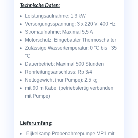
Technische Daten:
Leistungsaufnahme: 1,3 kW
Versorgungsspannung: 3 x 220 V, 400 Hz
Stromaufnahme: Maximal 5,5 A
Motorschutz: Eingebauter Thermoschalter
Zulässige Wassertemperatur: 0 °C bis +35
°C
Dauerbetrieb: Maximal 500 Stunden
Rohrleitungsanschluss: Rp 3/4
Nettogewicht (nur Pumpe): 2,5 kg
mit 90 m Kabel (betriebsfertig verbunden
mit Pumpe)
Lieferumfang:
Eijkelkamp Probenahmepumpe MP1 mit