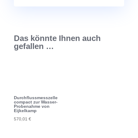
Das könnte Ihnen auch
gefallen …
Durchflussmesszelle
compact zur Wasser-
Probenahme von
Eijkelkamp
570,01
€