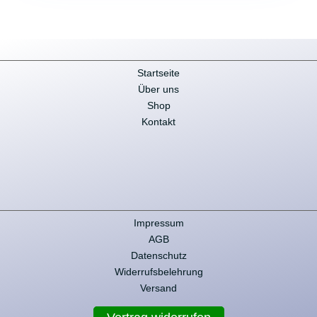
Startseite
Über uns
Shop
Kontakt
Impressum
AGB
Datenschutz
Widerrufsbelehrung
Versand