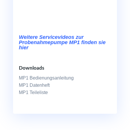
Weitere Servicevideos zur
Probenahmepumpe MP1 finden sie
hier
Downloads
MP1 Bedienungsanleitung
MP1 Datenheft
MP1 Teileliste