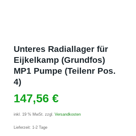
Unteres Radiallager für
Eijkelkamp (Grundfos)
MP1 Pumpe (Teilenr Pos.
4)
147,56
€
inkl. 19 % MwSt.
zzgl.
Versandkosten
Lieferzeit:
1-2 Tage