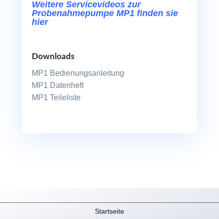
Weitere Servicevideos zur
Probenahmepumpe MP1 finden sie
hier
Downloads
MP1 Bedienungsanleitung
MP1 Datenheft
MP1 Teileliste
Startseite