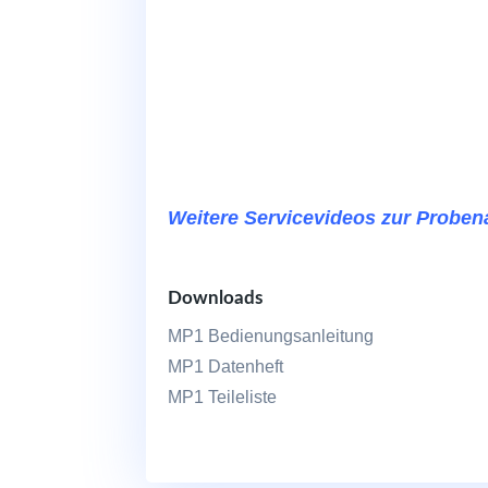
Weitere Servicevideos zur Probe
Downloads
MP1 Bedienungsanleitung
MP1 Datenheft
MP1 Teileliste