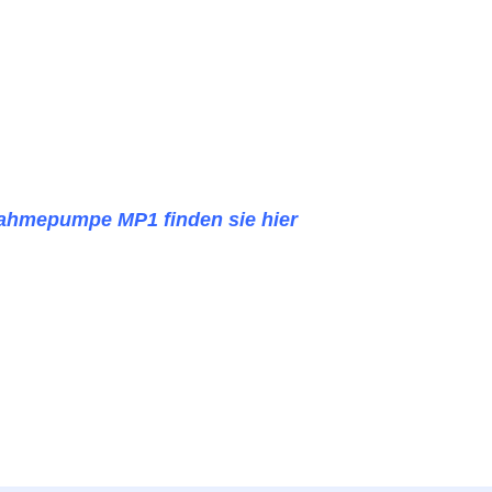
nahmepumpe MP1 finden sie hier