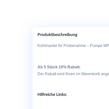
Produktbeschreibung
Kühlmantel für Probenahme – Pumpe MP1
Ab 5 Stück 10% Rabatt.
Der Rabatt wird Ihnen im Warenkorb ange
Hilfreiche Links: