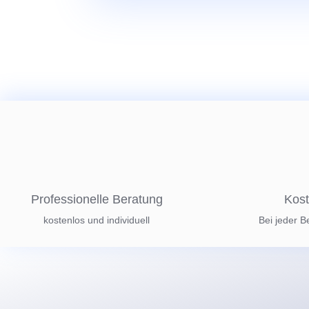
Professionelle Beratung
Kost
kostenlos und individuell
Bei jeder B