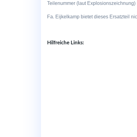
Teilenummer (laut Explosionszeichnung)
Fa. Eijkelkamp bietet dieses Ersatzteil ni
Hilfreiche Links: