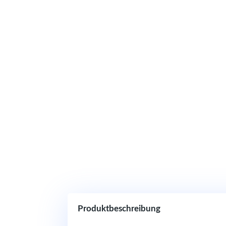
Produktbeschreibung