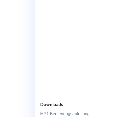
Downloads
MP1 Bedienungsanleitung