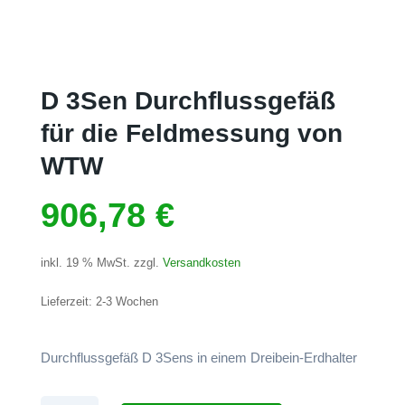
D 3Sen Durchflussgefäß
für die Feldmessung von
WTW
906,78
€
inkl. 19 % MwSt.
zzgl.
Versandkosten
Lieferzeit:
2-3 Wochen
Durchflussgefäß D 3Sens in einem Dreibein-Erdhalter