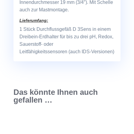
Innendurchmesser 19 mm (3/4″). Mit Schelle
auch zur Mastmontage.
Lieferumfang:
1 Stück Durchflussgefäß D 3Sens in einem
Dreibein-Erdhalter für bis zu drei pH, Redox,
Sauerstoff- oder
Leitfähigkeitssensoren (auch IDS-Versionen)
Das könnte Ihnen auch
gefallen …