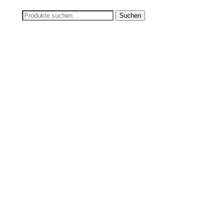
Suchen
Suchen
nach: