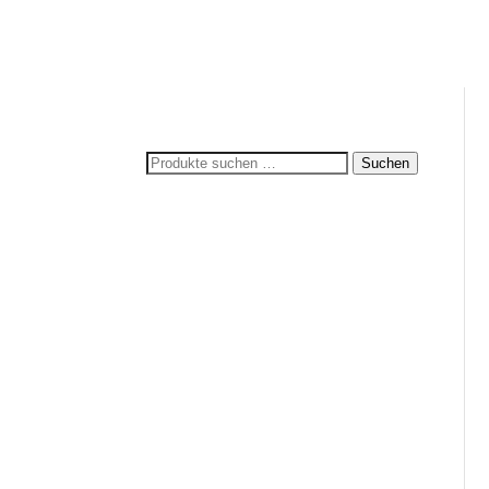
Suchen
Suchen
nach: