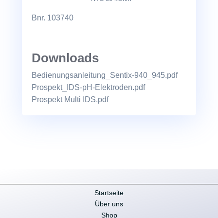
Bnr. 103740
Downloads
Bedienungsanleitung_Sentix-940_945.pdf
Prospekt_IDS-pH-Elektroden.pdf
Prospekt Multi IDS.pdf
Startseite
Über uns
Shop