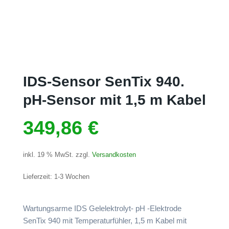
IDS-Sensor SenTix 940.
pH-Sensor mit 1,5 m Kabel
349,86
€
inkl. 19 % MwSt.
zzgl.
Versandkosten
Lieferzeit:
1-3 Wochen
Wartungsarme IDS Gelelektrolyt- pH -Elektrode
SenTix 940 mit Temperaturfühler, 1,5 m Kabel mit