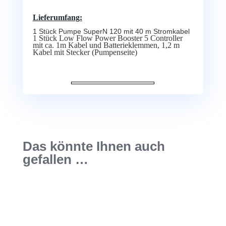
Lieferumfang:
1 Stück Pumpe SuperN 120 mit 40 m Stromkabel
1 Stück Low Flow Power Booster 5 Controller
mit ca. 1m Kabel und Batterieklemmen, 1,2 m
Kabel mit Stecker (Pumpenseite)
Das könnte Ihnen auch
gefallen …