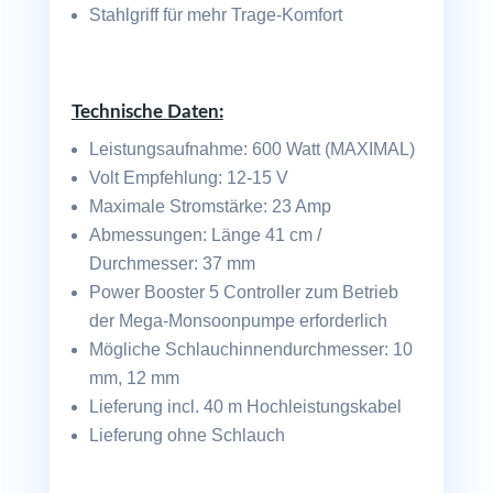
Stahlgriff für mehr Trage-Komfort
Technische Daten:
Leistungsaufnahme: 600 Watt (MAXIMAL)
Volt Empfehlung: 12-15 V
Maximale Stromstärke: 23 Amp
Abmessungen: Länge 41 cm /
Durchmesser: 37 mm
Power Booster 5 Controller zum Betrieb
der Mega-Monsoonpumpe erforderlich
Mögliche Schlauchinnendurchmesser: 10
mm, 12 mm
Lieferung incl. 40 m Hochleistungskabel
Lieferung ohne Schlauch