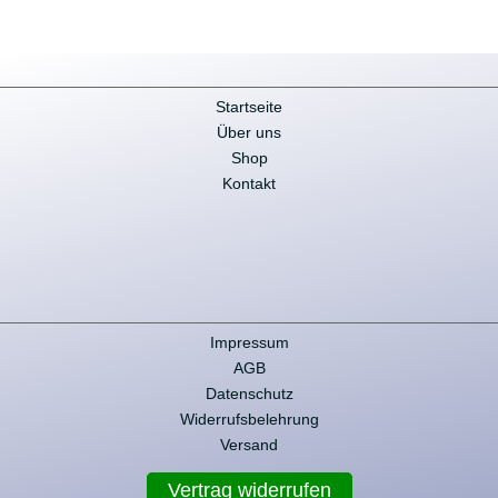
4.128,59 €.
Startseite
Über uns
Shop
Kontakt
Impressum
AGB
Datenschutz
Widerrufsbelehrung
Versand
Vertrag widerrufen