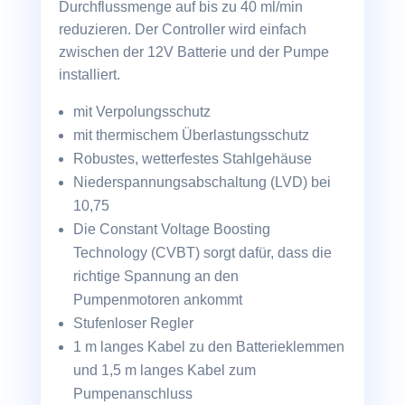
Durchflussmenge auf bis zu 40 ml/min
reduzieren. Der Controller wird einfach
zwischen der 12V Batterie und der Pumpe
installiert.
mit Verpolungsschutz
mit thermischem Überlastungsschutz
Robustes, wetterfestes Stahlgehäuse
Niederspannungsabschaltung (LVD) bei
10,75
Die Constant Voltage Boosting
Technology (CVBT) sorgt dafür, dass die
richtige Spannung an den
Pumpenmotoren ankommt
Stufenloser Regler
1 m langes Kabel zu den Batterieklemmen
und 1,5 m langes Kabel zum
Pumpenanschluss