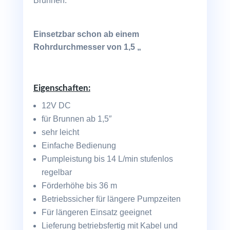
Brunnen.
Einsetzbar schon ab einem
Rohrdurchmesser von 1,5 „
Eigenschaften:
12V DC
für Brunnen ab 1,5″
sehr leicht
Einfache Bedienung
Pumpleistung bis 14 L/min stufenlos
regelbar
Förderhöhe bis 36 m
Betriebssicher für längere Pumpzeiten
Für längeren Einsatz geeignet
Lieferung betriebsfertig mit Kabel und