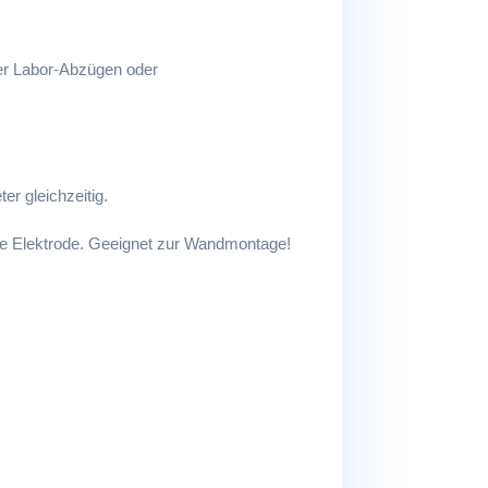
ter Labor-Abzügen oder
r gleichzeitig.
e Elektrode. Geeignet zur Wandmontage!