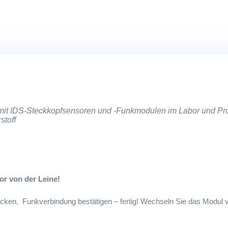
mit IDS-Steckkopfsensoren und -Funkmodulen im Labor und Pr
stoff
or von der Leine!
cken, Funkverbindung bestätigen – fertig! Wechseln Sie das Modul