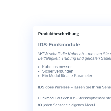
Produktbeschreibung
IDS-Funkmodule
WTW schafft die Kabel ab – messen Sie 
Leitfähigkeit, Trübung und gelösten Sauer
Kabellos messen
Sicher verbunden
Ein Modul für alle Parameter
IDS goes Wireless – lassen Sie Ihren Sens
Funkmodul auf den IDS-Steckkopfsensor ste
für jeden Sensor ein eigenes Modul.