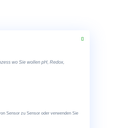
ozess wo Sie wollen pH, Redox,
 von Sensor zu Sensor oder verwenden Sie