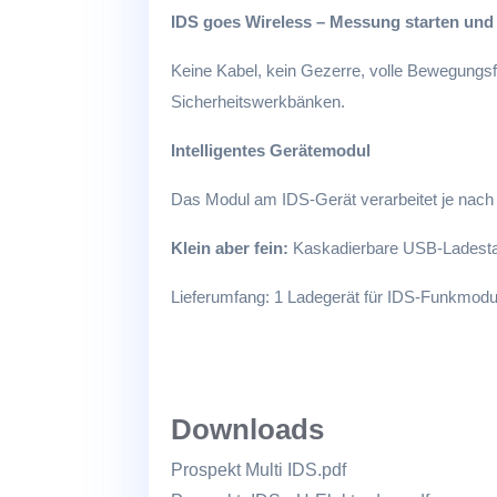
IDS goes Wireless – Messung starten und
Keine Kabel, kein Gezerre, volle Bewegungsf
Sicherheitswerkbänken.
Intelligentes Gerätemodul
Das Modul am IDS-Gerät verarbeitet je nach 
Klein aber fein:
Kaskadierbare USB-Ladesta
Lieferumfang: 1 Ladegerät für IDS-Funkmodu
Downloads
Prospekt Multi IDS.pdf