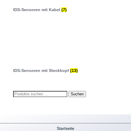
IDS-Sensoren mit Kabel
(7)
IDS-Sensoren mit Steckkopf
(13)
Suchen
Suchen
nach:
Startseite