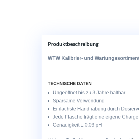
Produktbeschreibung
WTW
Kalibrier- und Wartungssortiment
TECHNISCHE DATEN
Ungeöffnet bis zu 3 Jahre haltbar
Sparsame Verwendung
Einfachste Handhabung durch Dosiervor
Jede Flasche trägt eine eigene Charg
Genauigkeit ± 0,03 pH