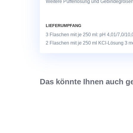
Weitere Pufferlösung und Gebindegrößen
LIEFERUMPFANG
3 Flaschen mit je 250 ml: pH 4,01/7,0/10,
2 Flaschen mit je 250 ml KCl-Lösung 3 mo
Das könnte Ihnen auch g