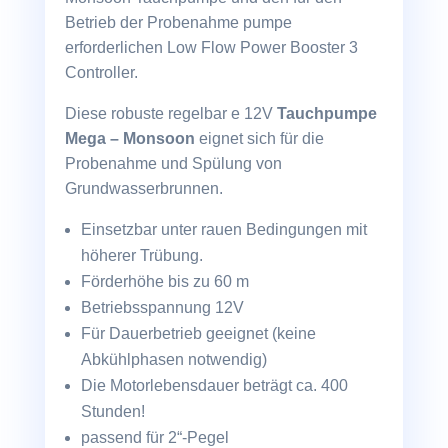
Betrieb der Probenahme pumpe
erforderlichen Low Flow Power Booster 3
Controller.
Diese robuste regelbar e 12V
Tauchpumpe
Mega – Monsoon
eignet sich für die
Probenahme und Spülung von
Grundwasserbrunnen.
Einsetzbar unter rauen Bedingungen mit
höherer Trübung.
Förderhöhe bis zu 60 m
Betriebsspannung 12V
Für Dauerbetrieb geeignet (keine
Abkühlphasen notwendig)
Die Motorlebensdauer beträgt ca. 400
Stunden!
passend für 2“-Pegel