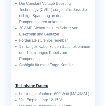
Die Constant Voltage Boosting
Technology (CVBT) sorgt dafür, dass die
richtige Spannung an den
Pumpenmotoren ankommt
30 AMP Sicherung zum Schutz von
Elektronik und Benutzer
Förderrate stufenlos regelbar
1 m langes Kabel zu den Batterieklemmen
und 1,5 m langes Kabel zum
Pumpenanschluss
Stahlgriff für mehr Trage-Komfort
Technische Daten:
Leistungsaufnahme: 600 Watt (MAXIMAL)
Volt Empfehlung: 12-15 V