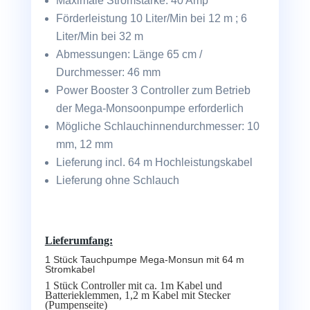
Maximale Stromstärke: 40 Amp
Förderleistung 10 Liter/Min bei 12 m ; 6
Liter/Min bei 32 m
Abmessungen: Länge 65 cm /
Durchmesser: 46 mm
Power Booster 3 Controller zum Betrieb
der Mega-Monsoonpumpe erforderlich
Mögliche Schlauchinnendurchmesser: 10
mm, 12 mm
Lieferung incl. 64 m Hochleistungskabel
Lieferung ohne Schlauch
Lieferumfang:
1 Stück Tauchpumpe Mega-Monsun mit 64 m
Stromkabel
1 Stück Controller mit ca. 1m Kabel und
Batterieklemmen, 1,2 m Kabel mit Stecker
(Pumpenseite)