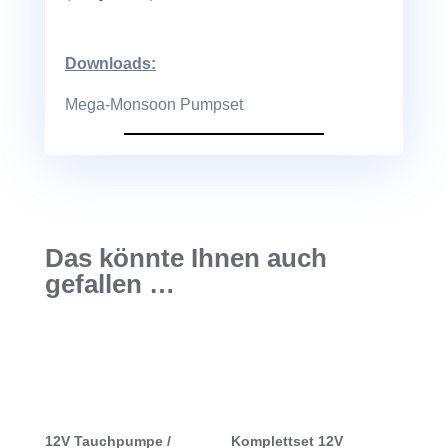
Downloads:
Mega-Monsoon Pumpset
Das könnte Ihnen auch
gefallen …
12V Tauchpumpe /
Komplettset 12V