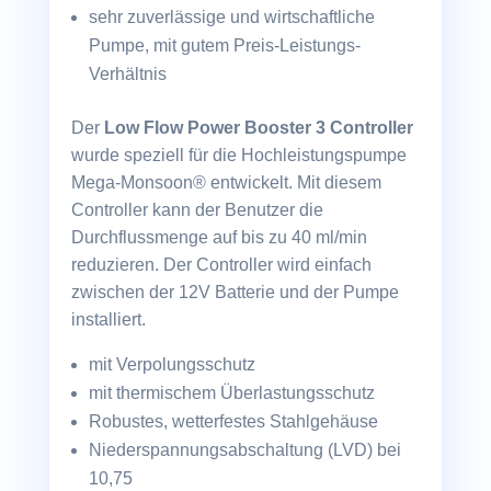
sehr zuverlässige und wirtschaftliche
Pumpe, mit gutem Preis-Leistungs-
Verhältnis
Der
Low Flow Power Booster 3 Controller
wurde speziell für die Hochleistungs­pumpe
Mega-Monsoon® entwickelt. Mit diesem
Controller kann der Benutzer die
Durchflussmenge auf bis zu 40 ml/min
reduzieren. Der Controller wird einfach
zwischen der 12V Batterie und der Pumpe
installiert.
mit Verpolungsschutz
mit thermischem Überlastungsschutz
Robustes, wetterfestes Stahlgehäuse
Niederspannungsabschaltung (LVD) bei
10,75