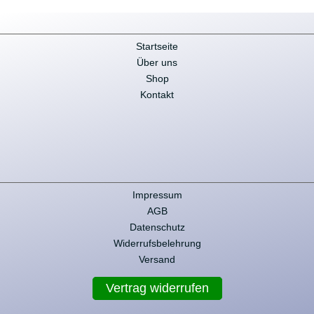
Startseite
Über uns
Shop
Kontakt
Impressum
AGB
Datenschutz
Widerrufsbelehrung
Versand
Vertrag widerrufen