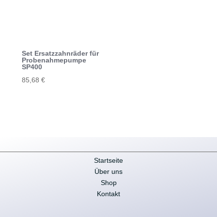
Set Ersatzzahnräder für
Probenahmepumpe
SP400
85,68
€
Startseite
Über uns
Shop
Kontakt