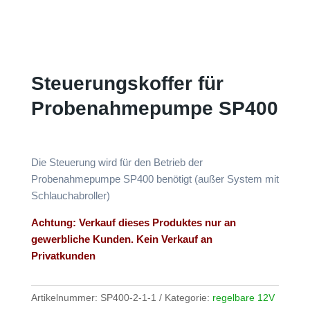
Steuerungskoffer für
Probenahmepumpe SP400
Die Steuerung wird für den Betrieb der
Probenahmepumpe SP400 benötigt (außer System mit
Schlauchabroller)
Achtung: Verkauf dieses Produktes nur an
gewerbliche Kunden. Kein Verkauf an
Privatkunden
Artikelnummer:
SP400-2-1-1
Kategorie:
regelbare 12V