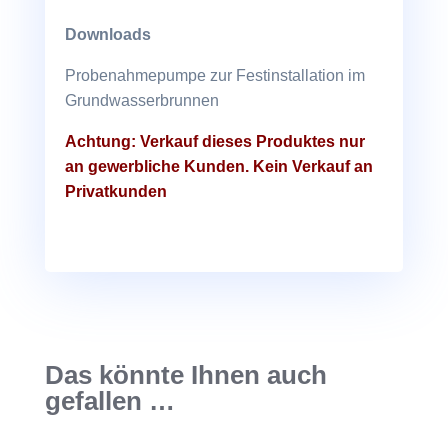
Downloads
Probenahmepumpe zur Festinstallation im
Grundwasserbrunnen
Achtung: Verkauf dieses Produktes nur
an gewerbliche Kunden. Kein Verkauf an
Privatkunden
Das könnte Ihnen auch
gefallen …