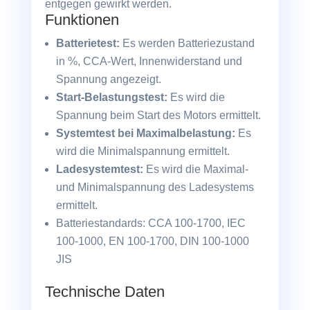
entgegen gewirkt werden.
Funktionen
Batterietest:
Es werden Batteriezustand
in %, CCA-Wert, Innenwiderstand und
Spannung angezeigt.
Start-Belastungstest:
Es wird die
Spannung beim Start des Motors ermittelt.
Systemtest bei Maximalbelastung:
Es
wird die Minimalspannung ermittelt.
Ladesystemtest:
Es wird die Maximal-
und Minimalspannung des Ladesystems
ermittelt.
Batteriestandards: CCA 100-1700, IEC
100-1000, EN 100-1700, DIN 100-1000
JIS
Technische Daten