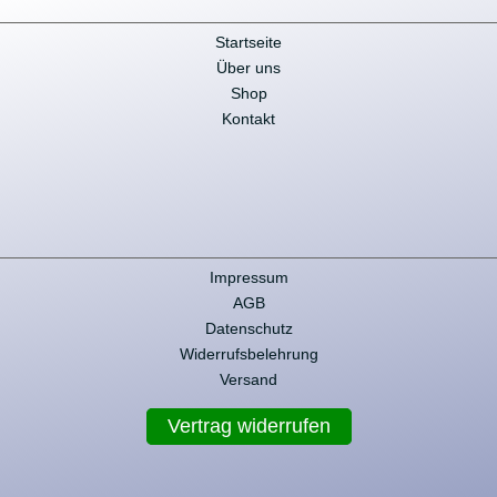
Startseite
Über uns
Shop
Kontakt
Impressum
AGB
Datenschutz
Widerrufsbelehrung
Versand
Vertrag widerrufen