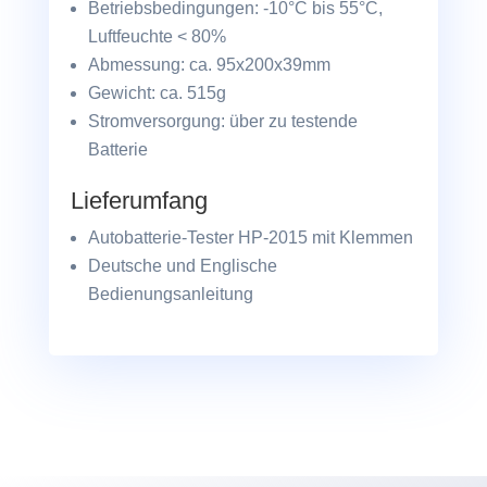
Betriebsbedingungen: -10°C bis 55°C,
Luftfeuchte < 80%
Abmessung: ca. 95x200x39mm
Gewicht: ca. 515g
Stromversorgung: über zu testende
Batterie
Lieferumfang
Autobatterie-Tester HP-2015 mit Klemmen
Deutsche und Englische
Bedienungsanleitung