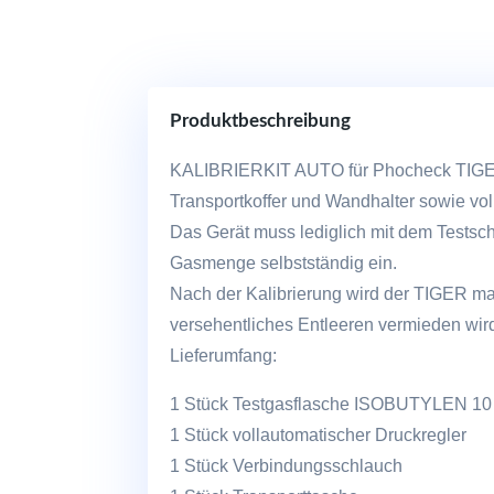
Produktbeschreibung
KALIBRIERKIT AUTO für Phocheck TIGER 
Transportkoffer und Wandhalter sowie vo
Das Gerät muss lediglich mit dem Testschl
Gasmenge selbstständig ein.
Nach der Kalibrierung wird der TIGER ma
versehentliches Entleeren vermieden wir
Lieferumfang:
1 Stück Testgasflasche ISOBUTYLEN 10
1 Stück vollautomatischer Druckregler
1 Stück Verbindungsschlauch