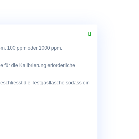
pm, 100 ppm oder 1000 ppm,
für die Kalibrierung erforderliche
eschliesst die Testgasflasche sodass ein