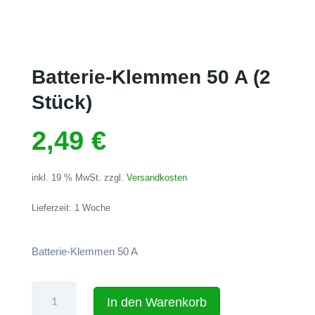
Batterie-Klemmen 50 A (2
Stück)
2,49
€
inkl. 19 % MwSt.
zzgl.
Versandkosten
Lieferzeit:
1 Woche
Batterie-Klemmen 50 A
Batterie-
In den Warenkorb
Klemmen