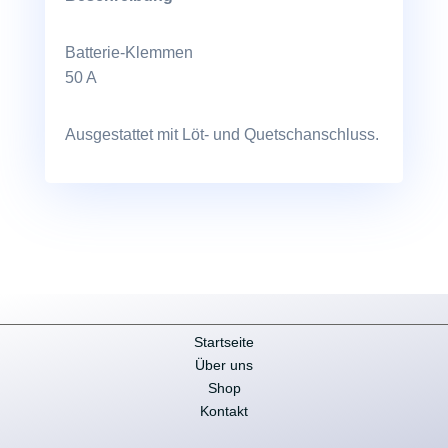
Batterie-Klemmen
50 A
Ausgestattet mit Löt- und Quetschanschluss.
Startseite
Über uns
Shop
Kontakt