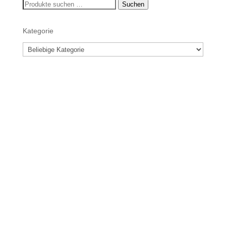
Suchen
Suchen
nach:
Kategorie