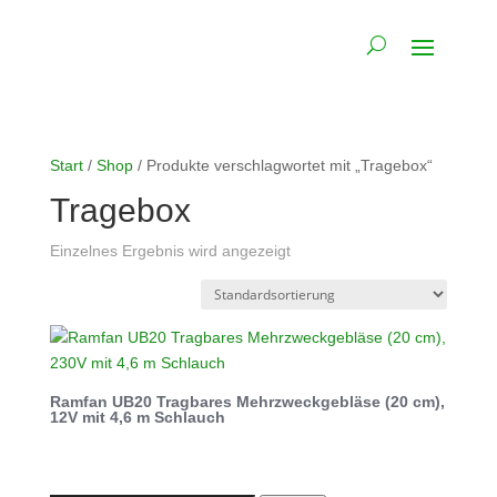
Start
/
Shop
/ Produkte verschlagwortet mit „Tragebox“
Tragebox
Einzelnes Ergebnis wird angezeigt
Ramfan UB20 Tragbares Mehrzweckgebläse (20 cm),
12V mit 4,6 m Schlauch