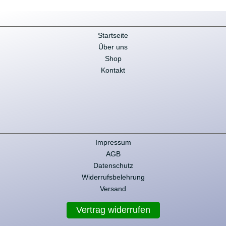
Startseite
Über uns
Shop
Kontakt
Impressum
AGB
Datenschutz
Widerrufsbelehrung
Versand
Vertrag widerrufen