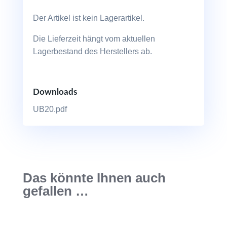
Der Artikel ist kein Lagerartikel.
Die Lieferzeit hängt vom aktuellen
Lagerbestand des Herstellers ab.
Downloads
UB20.pdf
Das könnte Ihnen auch
gefallen …