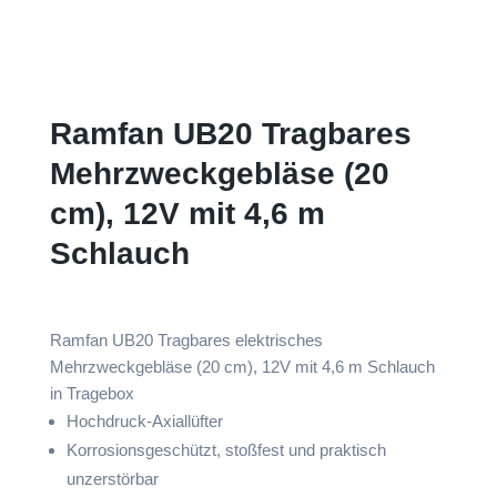
Ramfan UB20 Tragbares
Mehrzweckgebläse (20
cm), 12V mit 4,6 m
Schlauch
Ramfan UB20 Tragbares elektrisches
Mehrzweckgebläse (20 cm), 12V mit 4,6 m Schlauch
in Tragebox
Hochdruck-Axiallüfter
Korrosionsgeschützt, stoßfest und praktisch
unzerstörbar