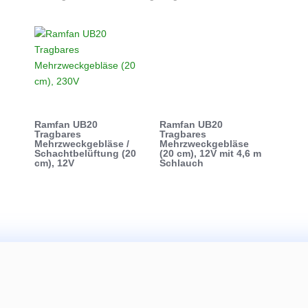
Ramfan UB20
Ramfan UB20
Tragbares
Tragbares
Mehrzweckgebläse /
Mehrzweckgebläse
Schachtbelüftung (20
(20 cm), 12V mit 4,6 m
cm), 12V
Schlauch