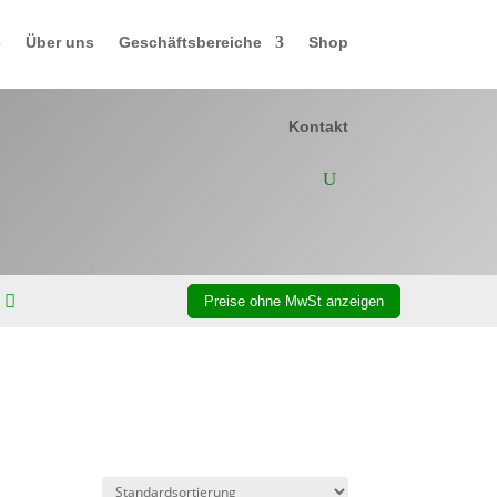
e
Über uns
Geschäftsbereiche
Shop
Kontakt