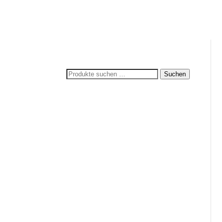
Suchen
Suchen
nach: