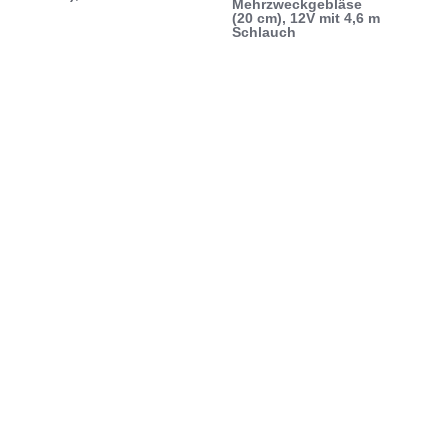
Mehrzweckgebläse
(20 cm), 12V mit 4,6 m
Schlauch