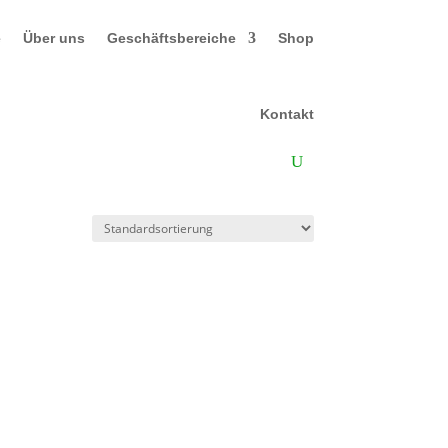
e
Über uns
Geschäftsbereiche
Shop
Kontakt