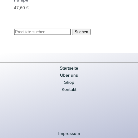
Pumpe
47,60
€
Suchen
Suchen
nach:
Startseite
Über uns
Shop
Kontakt
Impressum