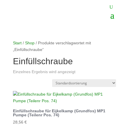
Start
/
Shop
/ Produkte verschlagwortet mit
„Einfüllschraube“
Einfüllschraube
Einzelnes Ergebnis wird angezeigt
Einfüllschraube für Eijkelkamp (Grundfos) MP1
Pumpe (Teilenr Pos. 74)
28,56
€