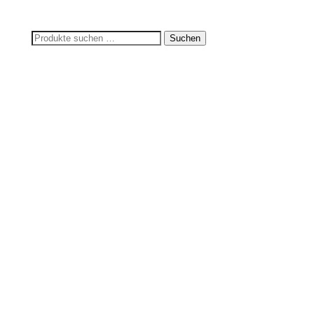
Suchen
Suchen
nach: