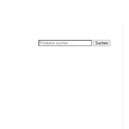
Suchen
Suchen
nach: