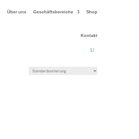
e
Über uns
Geschäftsbereiche
Shop
Kontakt