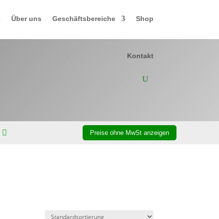
e
Über uns
Geschäftsbereiche
Shop
Kontakt