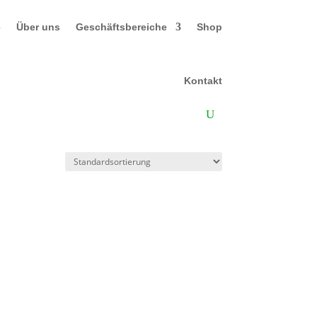
e
Über uns
Geschäftsbereiche
Shop
Kontakt