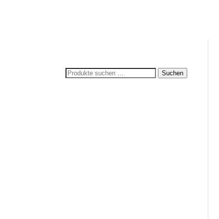
Suchen
Suchen
nach: