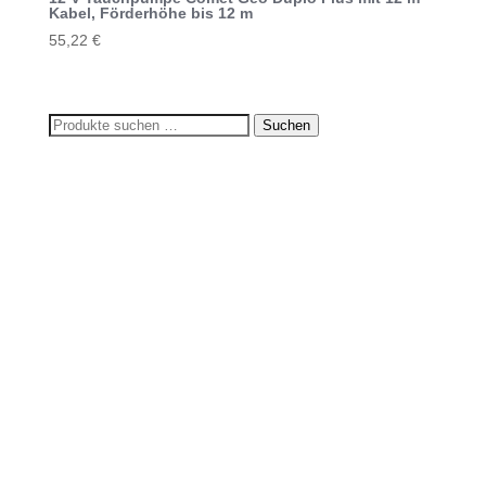
Kabel, Förderhöhe bis 12 m
55,22
€
Suchen
Suchen
nach: