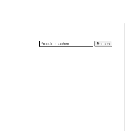
Suchen
Suchen
nach: