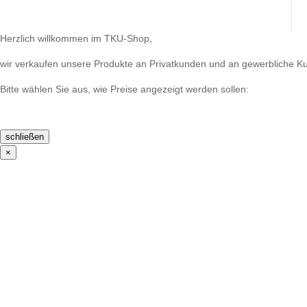
Herzlich willkommen im TKU-Shop,
wir verkaufen unsere Produkte an Privatkunden und an gewerbliche K
Bitte wählen Sie aus, wie Preise angezeigt werden sollen:
schließen
×