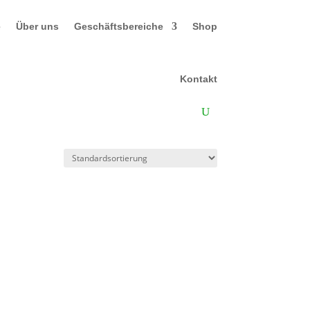
e
Über uns
Geschäftsbereiche
Shop
Kontakt