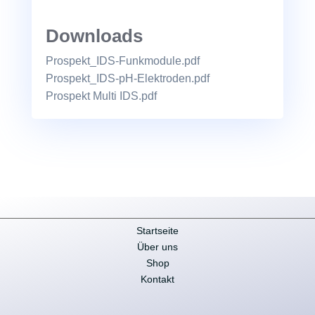
Downloads
Prospekt_IDS-Funkmodule.pdf
Prospekt_IDS-pH-Elektroden.pdf
Prospekt Multi IDS.pdf
Startseite
Über uns
Shop
Kontakt