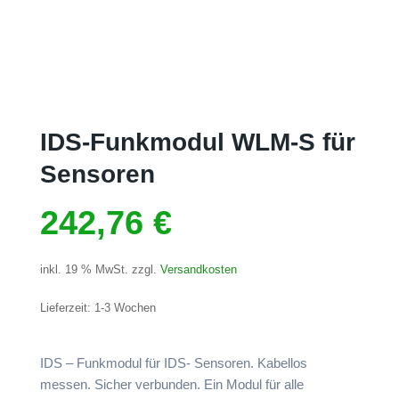
IDS-Funkmodul WLM-S für
Sensoren
242,76
€
inkl. 19 % MwSt.
zzgl.
Versandkosten
Lieferzeit:
1-3 Wochen
IDS – Funkmodul für IDS- Sensoren. Kabellos
messen. Sicher verbunden. Ein Modul für alle