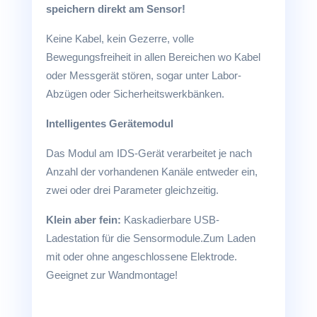
speichern direkt am Sensor!
Keine Kabel, kein Gezerre, volle
Bewegungsfreiheit in allen Bereichen wo Kabel
oder Messgerät stören, sogar unter Labor-
Abzügen oder Sicherheitswerkbänken.
Intelligentes Gerätemodul
Das Modul am IDS-Gerät verarbeitet je nach
Anzahl der vorhandenen Kanäle entweder ein,
zwei oder drei Parameter gleichzeitig.
Klein aber fein:
Kaskadierbare USB-
Ladestation für die Sensormodule.Zum Laden
mit oder ohne angeschlossene Elektrode.
Geeignet zur Wandmontage!