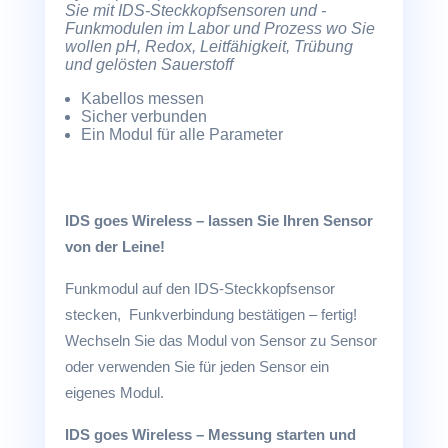
Sie mit IDS-Steckkopfsensoren und -
Funkmodulen im Labor und Prozess wo Sie
wollen pH, Redox, Leitfähigkeit, Trübung
und gelösten Sauerstoff
Kabellos messen
Sicher verbunden
Ein Modul für alle Parameter
IDS goes Wireless – lassen Sie Ihren Sensor
von der Leine!
Funkmodul auf den IDS-Steckkopfsensor
stecken, Funkverbindung bestätigen – fertig!
Wechseln Sie das Modul von Sensor zu Sensor
oder verwenden Sie für jeden Sensor ein
eigenes Modul.
IDS goes Wireless – Messung starten und