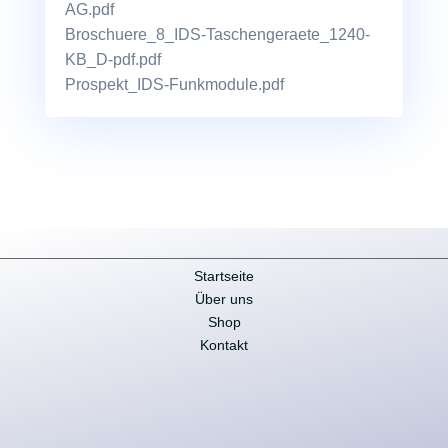
AG.pdf
Broschuere_8_IDS-Taschengeraete_1240-
KB_D-pdf.pdf
Prospekt_IDS-Funkmodule.pdf
Startseite
Über uns
Shop
Kontakt