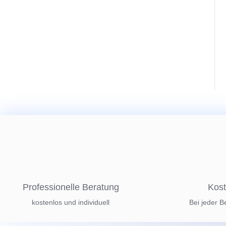
Professionelle Beratung
Kost
kostenlos und individuell
Bei jeder B