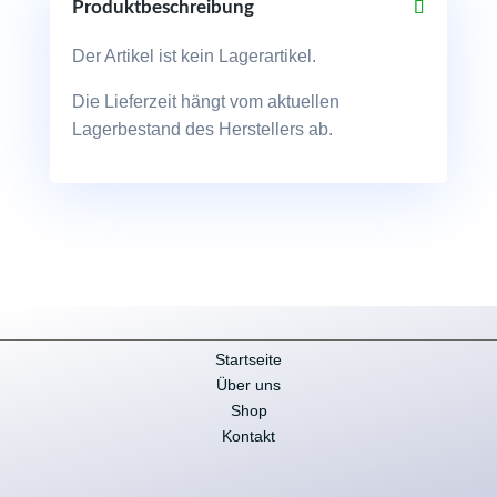
Produktbeschreibung
Der Artikel ist kein Lagerartikel.
Die Lieferzeit hängt vom aktuellen
Lagerbestand des Herstellers ab.
Startseite
Über uns
Shop
Kontakt