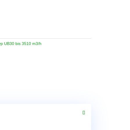
yp UB30 bis 3510 m3/h