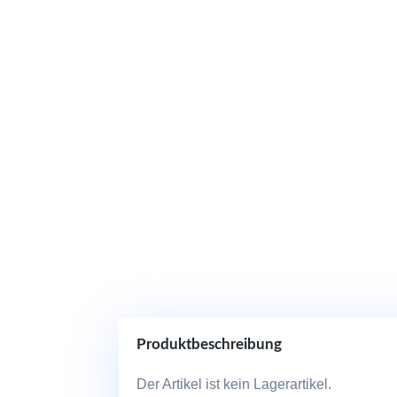
Produktbeschreibung
Der Artikel ist kein Lagerartikel.