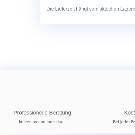
Die Lieferzeit hängt vom aktuellen Lager
Professionelle Beratung
Kost
kostenlos und individuell
Bei jeder B