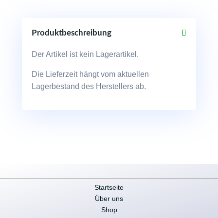
Länge
7,6m
Menge
Produktbeschreibung
Der Artikel ist kein Lagerartikel.
Die Lieferzeit hängt vom aktuellen
Lagerbestand des Herstellers ab.
Startseite
Über uns
Shop