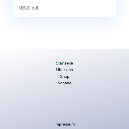
UB20.pdf
Startseite
Über uns
Shop
Kontakt
Impressum