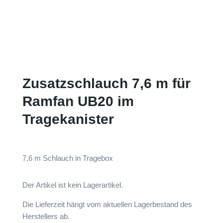
Zusatzschlauch 7,6 m für
Ramfan UB20 im
Tragekanister
7,6 m Schlauch in Tragebox
Der Artikel ist kein Lagerartikel.
Die Lieferzeit hängt vom aktuellen Lagerbestand des
Herstellers ab.