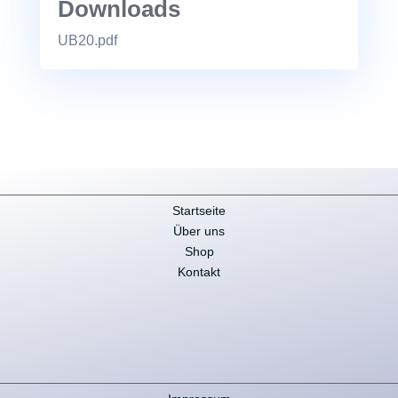
Downloads
UB20.pdf
Startseite
Über uns
Shop
Kontakt