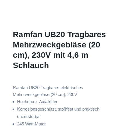
Ramfan UB20 Tragbares
Mehrzweckgebläse (20
cm), 230V mit 4,6 m
Schlauch
Ramfan UB20 Tragbares elektrisches
Mehrzweckgebläse (20 cm), 230V
Hochdruck-Axiallüfter
Korrosionsgeschützt, stoßfest und praktisch
unzerstörbar
245 Watt-Motor