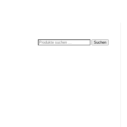
Suchen
Suchen
nach: